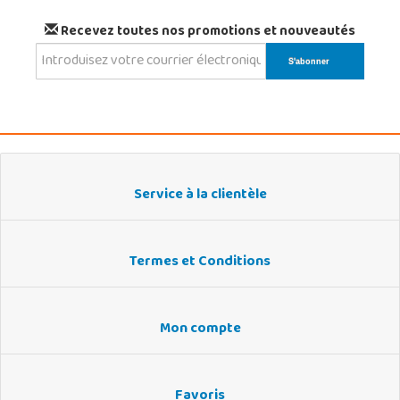
Recevez toutes nos promotions et nouveautés
Service à la clientèle
Termes et Conditions
Mon compte
Favoris