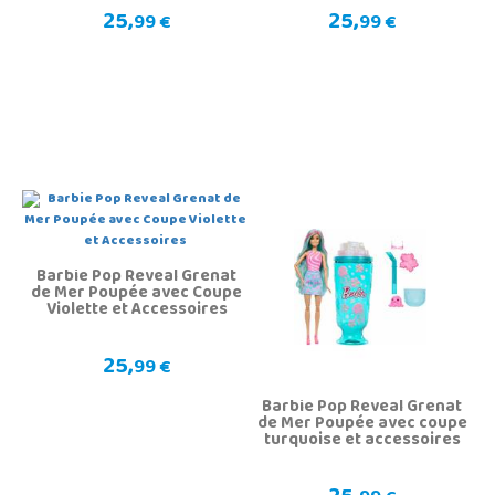
25,
25,
99 €
99 €
Barbie Pop Reveal Grenat
de Mer Poupée avec Coupe
Violette et Accessoires
25,
99 €
Barbie Pop Reveal Grenat
de Mer Poupée avec coupe
turquoise et accessoires