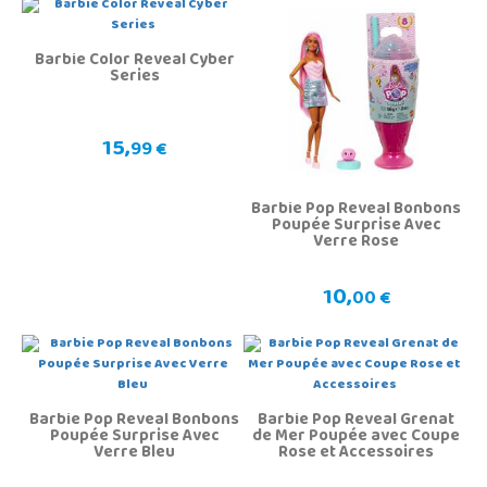
Barbie Color Reveal Cyber
Series
15,
99 €
Barbie Pop Reveal Bonbons
Poupée Surprise Avec
Verre Rose
10,
00 €
Barbie Pop Reveal Bonbons
Barbie Pop Reveal Grenat
Poupée Surprise Avec
de Mer Poupée avec Coupe
Verre Bleu
Rose et Accessoires