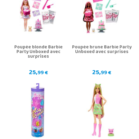
Poupée blonde Barbie
Poupée brune Barbie Party
Party Unboxed avec
Unboxed avec surprises
surprises
25,
25,
99 €
99 €