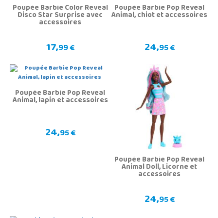
Poupée Barbie Color Reveal
Poupée Barbie Pop Reveal
Disco Star Surprise avec
Animal, chiot et accessoires
accessoires
17,
24,
99 €
95 €
Poupée Barbie Pop Reveal
Animal, lapin et accessoires
24,
95 €
Poupée Barbie Pop Reveal
Animal Doll, Licorne et
accessoires
24,
95 €