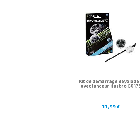
Kit de démarrage Beyblade
avec lanceur Hasbro G017
11,
99 €