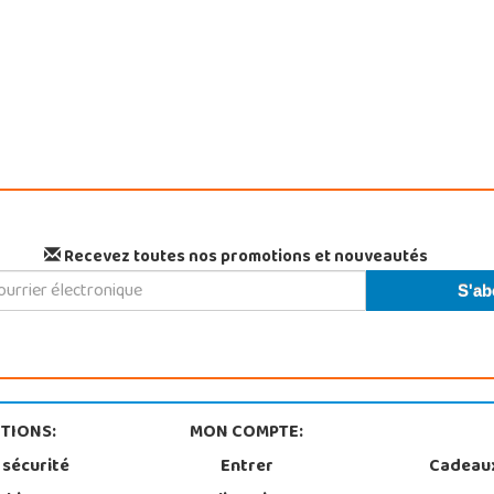
Recevez toutes nos promotions et nouveautés
TIONS:
MON COMPTE:
 sécurité
Entrer
Cadeau