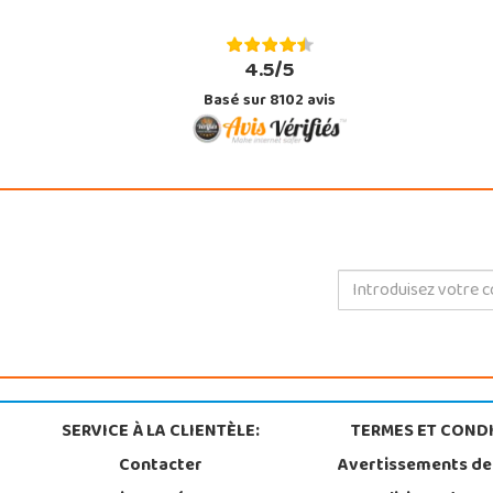
4.5/5
Basé sur 8102 avis
SERVICE À LA CLIENTÈLE:
TERMES ET CONDI
Contacter
Avertissements de