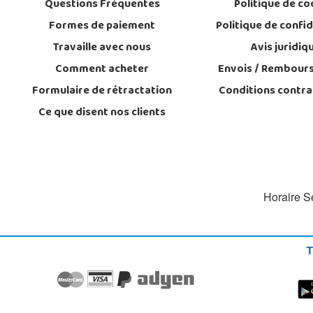
Questions Fréquentes
Politique de co
Formes de paiement
Politique de confid
Travaille avec nous
Avis juridiq
Comment acheter
Envois / Rembour
Formulaire de rétractation
Conditions contra
Ce que disent nos clients
Horaire Se
T