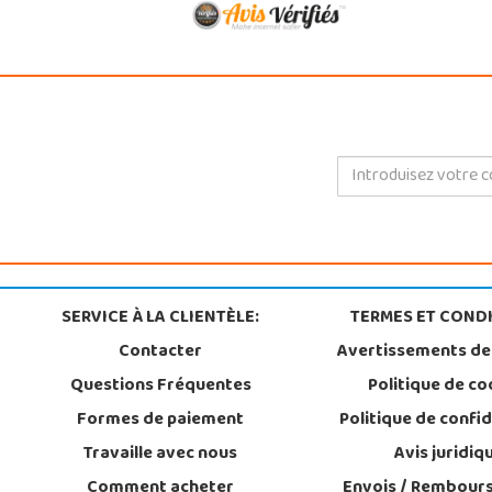
SERVICE À LA CLIENTÈLE:
TERMES ET CONDI
Contacter
Avertissements de
Questions Fréquentes
Politique de co
Formes de paiement
Politique de confid
Travaille avec nous
Avis juridiq
Comment acheter
Envois / Rembour