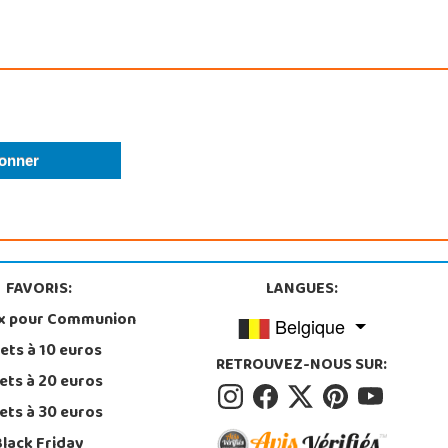
FAVORIS:
LANGUES:
x pour Communion
Belgique
ets à 10 euros
RETROUVEZ-NOUS SUR:
ets à 20 euros
ets à 30 euros
Black Friday