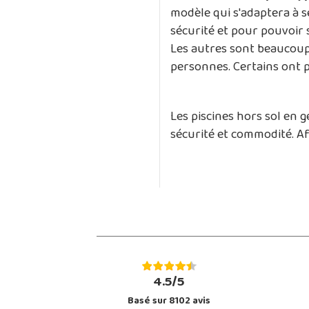
modèle qui s'adaptera à s
sécurité et pour pouvoir 
Les autres sont beaucoup 
personnes. Certains ont p
Les piscines hors sol en 
sécurité et commodité. Af
4.5/5
Basé sur 8102 avis