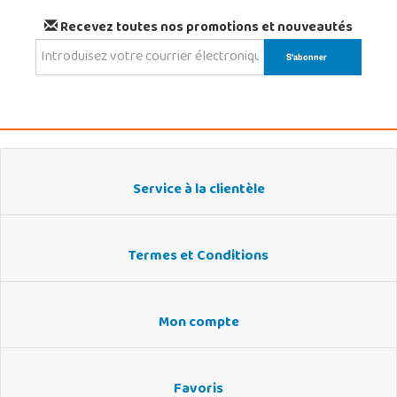
Recevez toutes nos promotions et nouveautés
Service à la clientèle
Termes et Conditions
Mon compte
Favoris