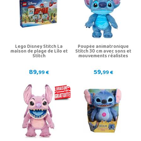
Lego Disney Stitch La
Poupée animatronique
maison de plage de Lilo et
Stitch 30 cm avec sons et
Stitch
mouvements réalistes
89,
59,
99 €
99 €