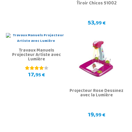
Tiroir Chicos 51002
53,
99 €
Travaux Manuels
Projecteur Artiste avec
Lumière
17,
95 €
Projecteur Rose Dessinez
avec la Lumière
19,
99 €