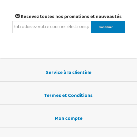
Recevez toutes nos promotions et nouveautés
Service à la clientèle
Termes et Conditions
Mon compte