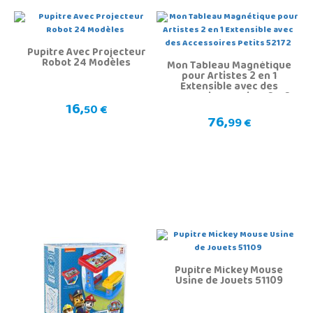
Pupitre Avec Projecteur
Robot 24 Modèles
Mon Tableau Magnétique
pour Artistes 2 en 1
Extensible avec des
Accessoires Petits 52172
16,
50 €
76,
99 €
Pupitre Mickey Mouse
Usine de Jouets 51109