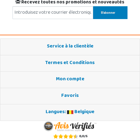
Recevez toutes nos promotions et nouveautés
Service à la clientèle
Termes et Conditions
Mon compte
Favoris
Langues:
Belgique
0,0
/
5