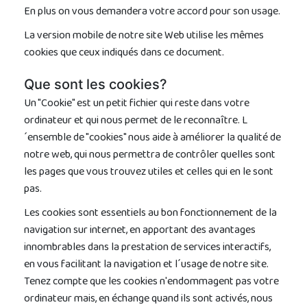
En plus on vous demandera votre accord pour son usage.
La version mobile de notre site Web utilise les mêmes
cookies que ceux indiqués dans ce document.
Que sont les cookies?
Un "Cookie" est un petit fichier qui reste dans votre
ordinateur et qui nous permet de le reconnaître. L
´ensemble de "cookies" nous aide à améliorer la qualité de
notre web, qui nous permettra de contrôler quelles sont
les pages que vous trouvez utiles et celles qui en le sont
pas.
Les cookies sont essentiels au bon fonctionnement de la
navigation sur internet, en apportant des avantages
innombrables dans la prestation de services interactifs,
en vous facilitant la navigation et l´usage de notre site.
Tenez compte que les cookies n'endommagent pas votre
ordinateur mais, en échange quand ils sont activés, nous