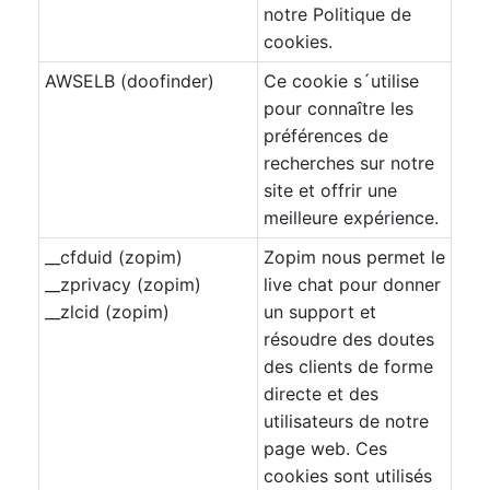
notre Politique de
cookies.
AWSELB (doofinder)
Ce cookie s´utilise
pour connaître les
préférences de
recherches sur notre
site et offrir une
meilleure expérience.
__cfduid (zopim)
Zopim nous permet le
__zprivacy (zopim)
live chat pour donner
__zlcid (zopim)
un support et
résoudre des doutes
des clients de forme
directe et des
utilisateurs de notre
page web. Ces
cookies sont utilisés