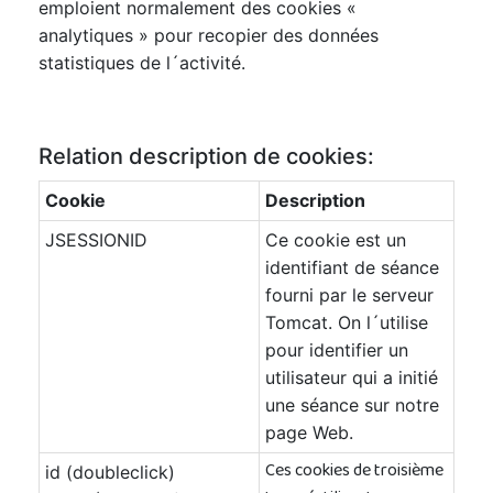
emploient normalement des cookies «
analytiques » pour recopier des données
statistiques de l´activité.
Relation description de cookies:
Cookie
Description
JSESSIONID
Ce cookie est un
identifiant de séance
fourni par le serveur
Tomcat. On l´utilise
pour identifier un
utilisateur qui a initié
une séance sur notre
page Web.
Ces cookies de troisième
id (doubleclick)