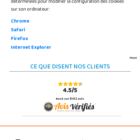
déterminées pour modifier la configuration des cookies
sur son ordinateur:
Chrome
Safari
Firefox
Internet Explorer
Haut
CE QUE DISENT NOS CLIENTS
4.5/5
Basé sur 8102 avis