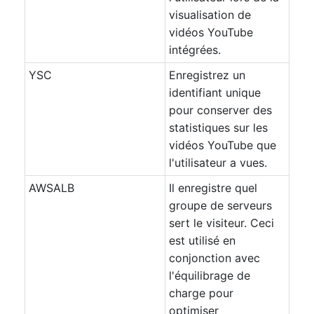
visualisation de
vidéos YouTube
intégrées.
YSC
Enregistrez un
identifiant unique
pour conserver des
statistiques sur les
vidéos YouTube que
l'utilisateur a vues.
AWSALB
Il enregistre quel
groupe de serveurs
sert le visiteur. Ceci
est utilisé en
conjonction avec
l'équilibrage de
charge pour
optimiser