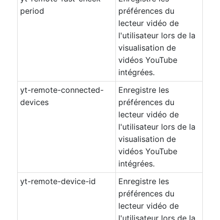
period
préférences du
lecteur vidéo de
l'utilisateur lors de la
visualisation de
vidéos YouTube
intégrées.
yt-remote-connected-
Enregistre les
devices
préférences du
lecteur vidéo de
l'utilisateur lors de la
visualisation de
vidéos YouTube
intégrées.
yt-remote-device-id
Enregistre les
préférences du
lecteur vidéo de
l'utilisateur lors de la