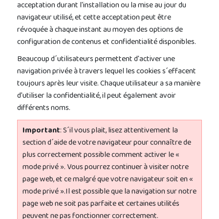
acceptation durant l'installation ou la mise au jour du
navigateur utilisé, et cette acceptation peut être
révoquée à chaque instant au moyen des options de
configuration de contenus et confidentialité disponibles.
Beaucoup d´utilisateurs permettent d'activer une
navigation privée à travers lequel les cookies s´effacent
toujours après leur visite. Chaque utilisateur a sa manière
d'utiliser la confidentialité, il peut également avoir
différents noms.
Important
: S´il vous plait, lisez attentivement la
section d´aide de votre navigateur pour connaître de
plus correctement possible comment activer le «
mode privé ». Vous pourrez continuer à visiter notre
page web, et ce malgré que votre navigateur soit en «
mode privé ».Il est possible que la navigation sur notre
page web ne soit pas parfaite et certaines utilités
peuvent ne pas fonctionner correctement.