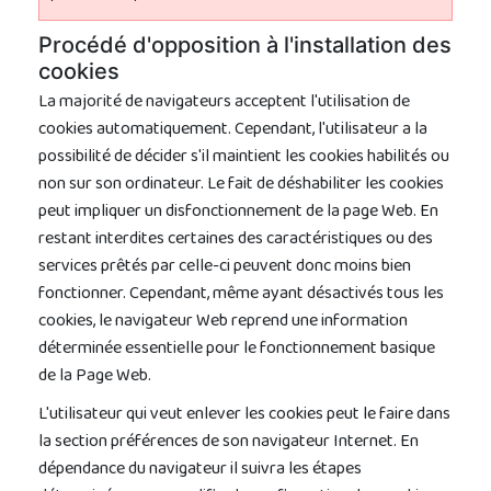
Procédé d'opposition à l'installation des
cookies
La majorité de navigateurs acceptent l'utilisation de
cookies automatiquement. Cependant, l'utilisateur a la
possibilité de décider s'il maintient les cookies habilités ou
non sur son ordinateur. Le fait de déshabiliter les cookies
peut impliquer un disfonctionnement de la page Web. En
restant interdites certaines des caractéristiques ou des
services prêtés par celle-ci peuvent donc moins bien
fonctionner. Cependant, même ayant désactivés tous les
cookies, le navigateur Web reprend une information
déterminée essentielle pour le fonctionnement basique
de la Page Web.
L'utilisateur qui veut enlever les cookies peut le faire dans
la section préférences de son navigateur Internet. En
dépendance du navigateur il suivra les étapes