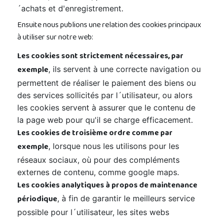
´achats et d'enregistrement.
Ensuite nous publions une relation des cookies principaux
à utiliser sur notre web:
Les cookies sont strictement nécessaires, par
exemple
, ils servent à une correcte navigation ou
permettent de réaliser le paiement des biens ou
des services sollicités par l´utilisateur, ou alors
les cookies servent à assurer que le contenu de
la page web pour qu'il se charge efficacement.
Les cookies de troisième ordre comme par
exemple
, lorsque nous les utilisons pour les
réseaux sociaux, où pour des compléments
externes de contenu, comme google maps.
Les cookies analytiques à propos de maintenance
périodique
, à fin de garantir le meilleurs service
possible pour l´utilisateur, les sites webs