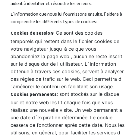
aident à identifier et résoudre les erreurs.
L´information que nous lui fournissons ensuite, l´aidera à
comprendre les différents types de cookies:
Cookies de session
: Ce sont des cookies
temporels qui restent dans le fichier cookies de
votre navigateur jusqu´à ce que vous
abandonniez la page web , aucun ne reste inscrit
sur le disque dur de l utilisateur. L´information
obtenue à travers ces cookies, servent à analyser
des règles de trafic sur le web. Ceci permettra d
´améliorer le contenu en facilitant son usage.
Cookies permanents
: sont stockés sur le disque
dur et notre web les lit chaque fois que vous
réalisez une nouvelle visite. Un web permanent a
une date d´expiration déterminée. Le cookie
cessera de fonctionner après cette date. Nous les
utilisons, en général, pour faciliter les services d