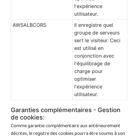
l'expérience
utilisateur.
AWSALBCORS
Il enregistre quel
groupe de serveurs
sert le visiteur. Ceci
est utilisé en
conjonction avec
l'équilibrage de
charge pour
optimiser
l'expérience
utilisateur.
Garanties complémentaires - Gestion
de cookies:
Comme garantie complémentaire aux antérieurement
décrites, le registre des cookies pourra être soumis à son