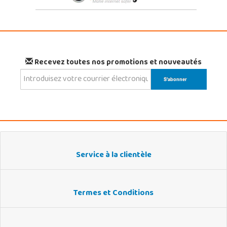
Recevez toutes nos promotions et nouveautés
Service à la clientèle
Termes et Conditions