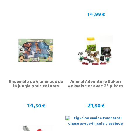
14,
99 €
Ensemble de 6 animaux de
Animal Adventure Safari
la jungle pour enfants
Animals Set avec 23 pièces
14,
21,
50 €
50 €