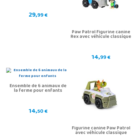
29,
99 €
Paw Patrol Figurine canine
Rex avec véhicule classique
14,
99 €
Ensemble de 6 animaux de
la ferme pour enfants
14,
50 €
Figurine canine Paw Patrol
avec véhicule classique