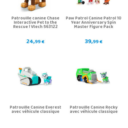
Patrouille canine Chase
Paw Patrol Canine Patrol 10
Interactive Pet to the
Year Anniversary Spin
Rescue ! Vtech 563122
Master Figure Pack
24,
39,
99 €
99 €
Patrouille Canine Everest
Patrouille Canine Rocky
avec véhicule classique
avec véhicule classique