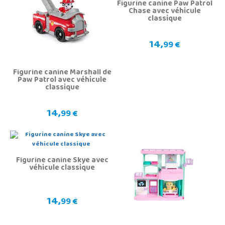
Figurine canine Paw Patrol
Chase avec véhicule
classique
14,
99 €
Figurine canine Marshall de
Paw Patrol avec véhicule
classique
14,
99 €
Figurine canine Skye avec
véhicule classique
14,
99 €