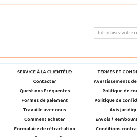
SERVICE À LA CLIENTÈLE:
TERMES ET CONDI
Contacter
Avertissements de
Questions Fréquentes
Politique de co
Formes de paiement
Politique de confid
Travaille avec nous
Avis juridiq
Comment acheter
Envois / Rembour
Formulaire de rétractation
Conditions contra