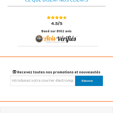
CE QUE DISENT NOS CLIENTS
4.5/5
Basé sur 8102 avis
Recevez toutes nos promotions et nouveautés