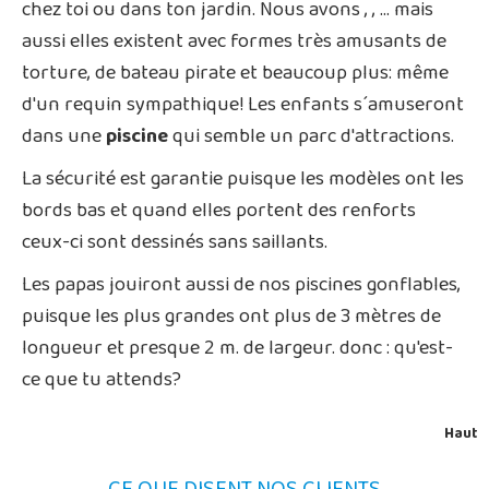
chez toi ou dans ton jardin. Nous avons
,
,
… mais
aussi elles existent avec formes très amusants de
torture, de bateau pirate et beaucoup plus: même
d'un requin sympathique! Les enfants s´amuseront
dans une
piscine
qui semble un parc d'attractions.
La sécurité est garantie puisque les modèles ont les
bords bas et quand elles portent des renforts
ceux-ci sont dessinés sans saillants.
Les papas jouiront aussi de nos piscines gonflables,
puisque les plus grandes ont plus de 3 mètres de
longueur et presque 2 m. de largeur. donc : qu'est-
ce que tu attends?
Haut