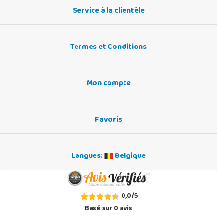
Service à la clientèle
Termes et Conditions
Mon compte
Favoris
Langues:
Belgique
0,0
/
5
Basé sur
0
avis