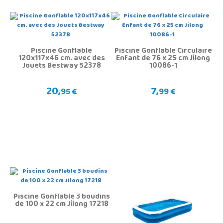
Piscine Gonflable
Piscine Gonflable Circulaire
120x117x46 cm. avec des
Enfant de 76 x 25 cm Jilong
Jouets Bestway 52378
10086-1
20,
7,
95 €
99 €
Piscine Gonflable 3 boudins
de 100 x 22 cm Jilong 17218