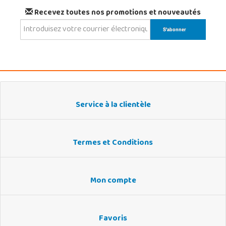
Recevez toutes nos promotions et nouveautés
Service à la clientèle
Termes et Conditions
Mon compte
Favoris