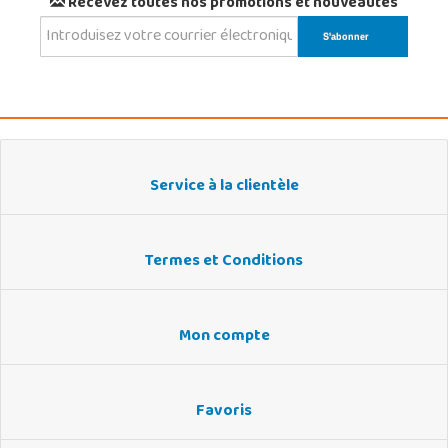
Recevez toutes nos promotions et nouveautés
Service à la clientèle
Termes et Conditions
Mon compte
Favoris