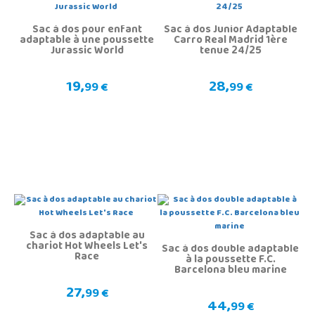
Sac à dos pour enfant
Sac à dos Junior Adaptable
adaptable à une poussette
Carro Real Madrid 1ère
Jurassic World
tenue 24/25
19,
28,
99 €
99 €
Sac à dos adaptable au
chariot Hot Wheels Let's
Sac à dos double adaptable
Race
à la poussette F.C.
Barcelona bleu marine
27,
99 €
44,
99 €