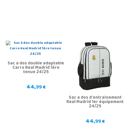
Sac à dos double adaptable
Carro Real Madrid 1ère
tenue 24/25
44,
99 €
Sac à dos d'entraînement
Real Madrid 1er équipement
24/25
44,
99 €