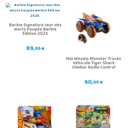
Barbie Signature Jour des
morts Poupée Barbie
Édition 2025
89,
99 €
Hot Wheels Monster Trucks
Véhicule Tiger Shark
Climber Radio Control
60,
99 €