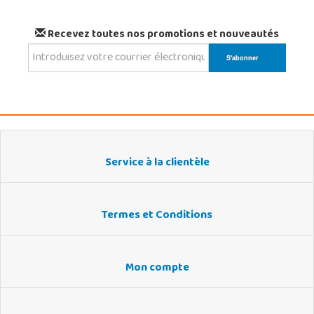
Recevez toutes nos promotions et nouveautés
Service à la clientèle
Termes et Conditions
Mon compte