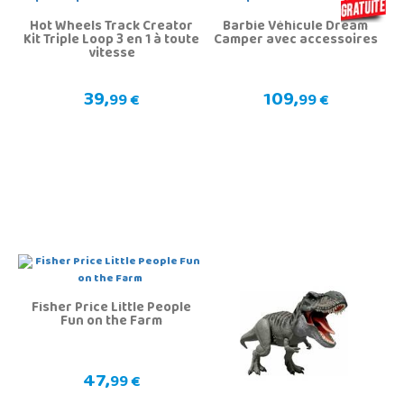
Hot Wheels Track Creator
Barbie Véhicule Dream
Kit Triple Loop 3 en 1 à toute
Camper avec accessoires
vitesse
39,
109,
99 €
99 €
Fisher Price Little People
Fun on the Farm
47,
99 €