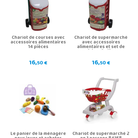
Chariot de courses avec
Chariot de supermarché
accessoires alimentaires
avec accessoires
14 pièces
alimentaires et set de
cuisine 13 pièces
16,
16,
50 €
50 €
Le panier de la ménagère
Chariot de supermarché 2