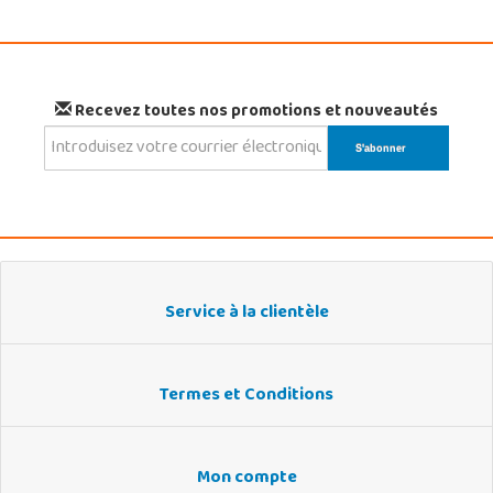
Recevez toutes nos promotions et nouveautés
Service à la clientèle
Termes et Conditions
Mon compte