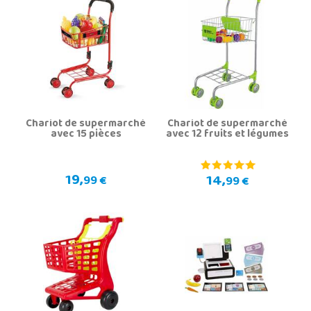
Chariot de supermarché
Chariot de supermarché
avec 15 pièces
avec 12 fruits et légumes
19,
14,
99 €
99 €