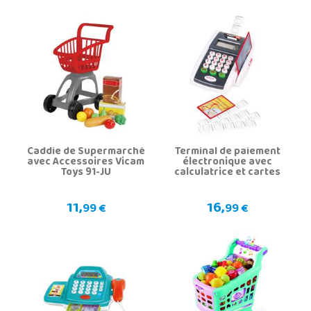
Caddie de Supermarché
Terminal de paiement
avec Accessoires Vicam
électronique avec
Toys 91-JU
calculatrice et cartes
11,
16,
99 €
99 €