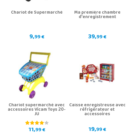
Chariot de Supermarché
Ma première chambre
d'enregistrement
9,
39,
99 €
99 €
Chariot supermarché avec
Caisse enregistreuse avec
accessoires Vicam Toys 20-
réfrigérateur et
JU
accessoires
19,
11,
99 €
99 €