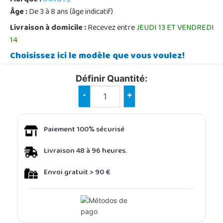
Âge :
De 3 à 8 ans (âge indicatif)
Livraison à domicile :
Recevez entre
JEUDI 13 ET VENDREDI
14
Choisissez ici le modèle que vous voulez!
Définir Quantité:
-
+
Paiement 100% sécurisé
Livraison 48 à 96 heures.
Envoi gratuit > 90 €