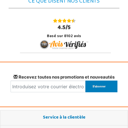
CE QUE DISENT NOS CLIENTS
4.5/5
Basé sur 8102 avis
Recevez toutes nos promotions et nouveautés
Service à la clientèle