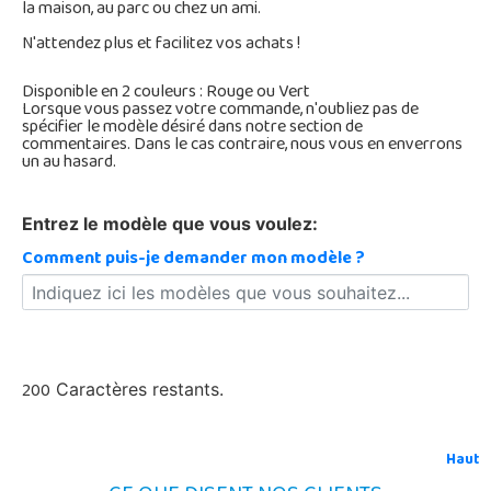
la maison, au parc ou chez un ami.
N'attendez plus et facilitez vos achats !
Disponible en 2 couleurs : Rouge ou Vert
Lorsque vous passez votre commande, n'oubliez pas de
spécifier le modèle désiré dans notre section de
commentaires. Dans le cas contraire, nous vous en enverrons
un au hasard.
Entrez le modèle que vous voulez:
Comment puis-je demander mon modèle ?
200
Caractères restants.
Haut