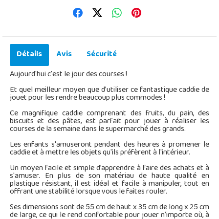
Détails
Avis
Sécurité
Aujourd'hui c'est le jour des courses !
Et quel meilleur moyen que d’utiliser ce fantastique caddie de
jouet pour les rendre beaucoup plus commodes !
Ce magnifique caddie comprenant des fruits, du pain, des
biscuits et des pâtes, est parfait pour jouer à réaliser les
courses de la semaine dans le supermarché des grands.
Les enfants s'amuseront pendant des heures à promener le
caddie et à mettre les objets qu'ils préfèrent à l'intérieur.
Un moyen facile et simple d’apprendre à faire des achats et à
s'amuser. En plus de son matériau de haute qualité en
plastique résistant, il est idéal et facile à manipuler, tout en
offrant une stabilité lorsque vous le faites rouler.
Ses dimensions sont de 55 cm de haut x 35 cm de long x 25 cm
de large, ce qui le rend confortable pour jouer n’importe où, à