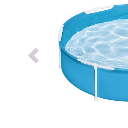
Previous