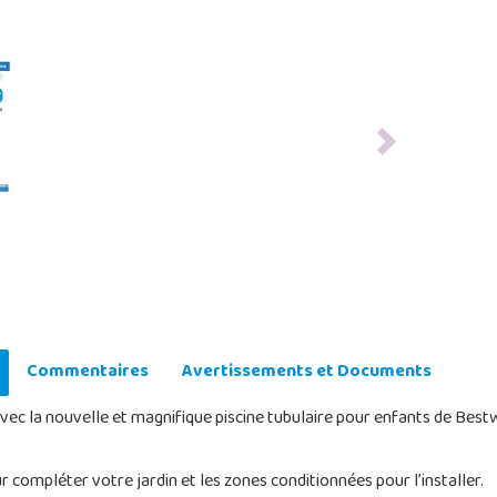
Next
Commentaires
Avertissements et Documents
 Avec la nouvelle et magnifique piscine tubulaire pour enfants de Best
 compléter votre jardin et les zones conditionnées pour l’installer.