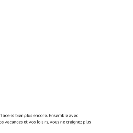
rface et bien plus encore. Ensemble avec
s vacances et vos loisirs, vous ne craignez plus