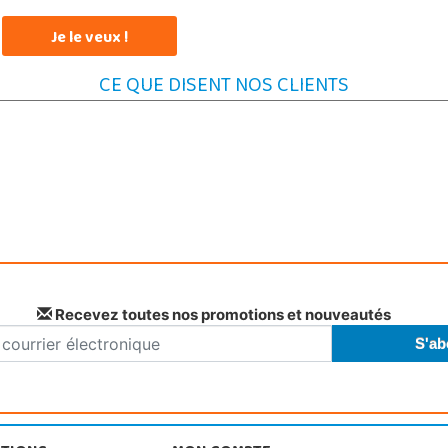
Je le veux !
CE QUE DISENT NOS CLIENTS
Recevez toutes nos promotions et nouveautés