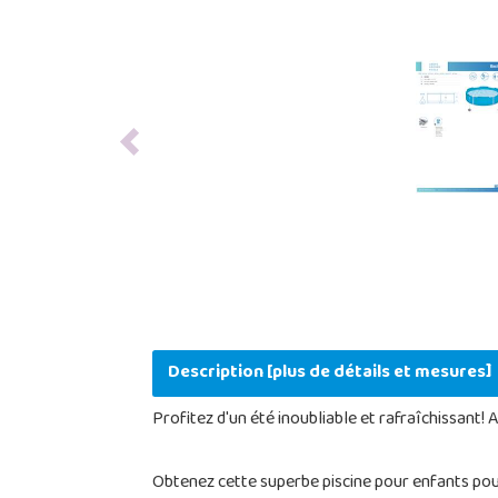
Previous
Description [plus de détails et mesures]
Profitez d'un été inoubliable et rafraîchissant!
Obtenez cette superbe piscine pour enfants pour