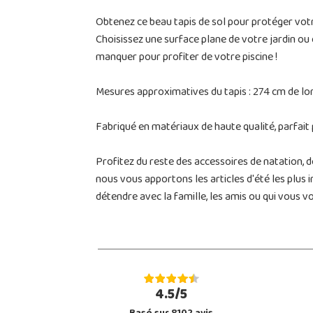
Obtenez ce beau tapis de sol pour protéger votre
Choisissez une surface plane de votre jardin ou
manquer pour profiter de votre piscine !
Mesures approximatives du tapis : 274 cm de lon
Fabriqué en matériaux de haute qualité, parfait 
Profitez du reste des accessoires de natation, 
nous vous apportons les articles d'été les plus i
détendre avec la famille, les amis ou qui vous vo
4.5/5