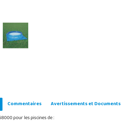
Commentaires
Avertissements et Documents
8000 pour les piscines de :