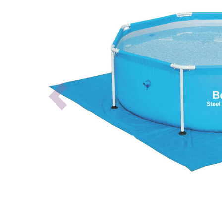
Previous