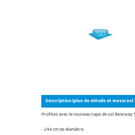
Description [plus de détails et mesures]
Profitez avec le nouveau tapis de sol Bestway 5
- 244 cm de diamètre.