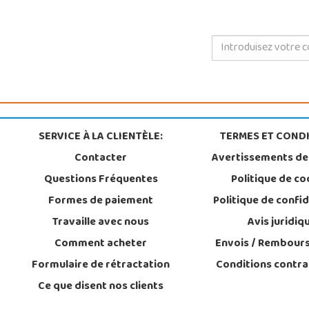
SERVICE À LA CLIENTÈLE:
TERMES ET CONDI
Contacter
Avertissements de
Questions Fréquentes
Politique de co
Formes de paiement
Politique de confid
Travaille avec nous
Avis juridiq
Comment acheter
Envois / Rembour
Formulaire de rétractation
Conditions contra
Ce que disent nos clients