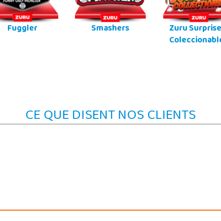
Fuggler
Smashers
Zuru Surprise
Coleccionabl
CE QUE DISENT NOS CLIENTS