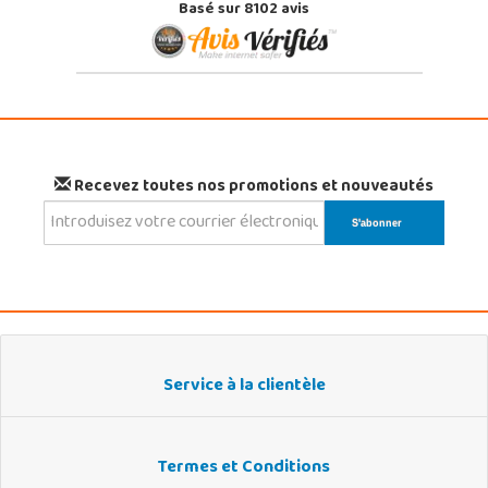
Basé sur 8102 avis
Recevez toutes nos promotions et nouveautés
Service à la clientèle
Termes et Conditions