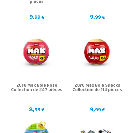
pièces
9,
9,
99 €
99 €
Zuru Max Bola Rose
Zuru Max Bola Snacks
Collection de 247 pièces
Collection de 114 pièces
8,
9,
99 €
99 €