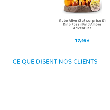
Robo Alive Œuf surprise S1
Dino Fossil Find Amber
Adventure
17,
99 €
CE QUE DISENT NOS CLIENTS