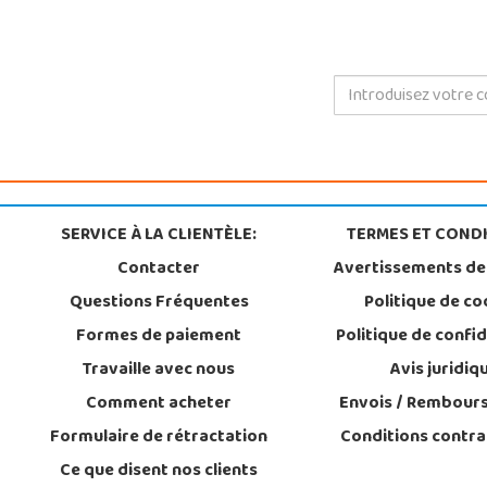
SERVICE À LA CLIENTÈLE:
TERMES ET CONDI
Contacter
Avertissements de
Questions Fréquentes
Politique de co
Formes de paiement
Politique de confid
Travaille avec nous
Avis juridiq
Comment acheter
Envois / Rembour
Formulaire de rétractation
Conditions contra
Ce que disent nos clients