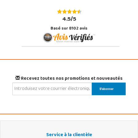
4.5/5
Basé sur 8102 avis
Recevez toutes nos promotions et nouveautés
Service à la clientèle