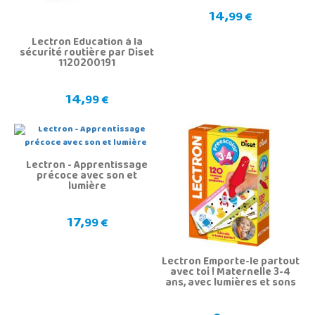
14,
99 €
Lectron Education à la
sécurité routière par Diset
1120200191
14,
99 €
Lectron - Apprentissage
précoce avec son et
lumière
17,
99 €
Lectron Emporte-le partout
avec toi ! Maternelle 3-4
ans, avec lumières et sons