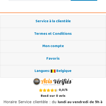
Service à la clientèle
Termes et Conditions
Mon compte
Favoris
Langues:
Belgique
0,0
/
5
Basé sur
0
avis
lundi au vendredi de 9h à
Horaire Service clientèle : du