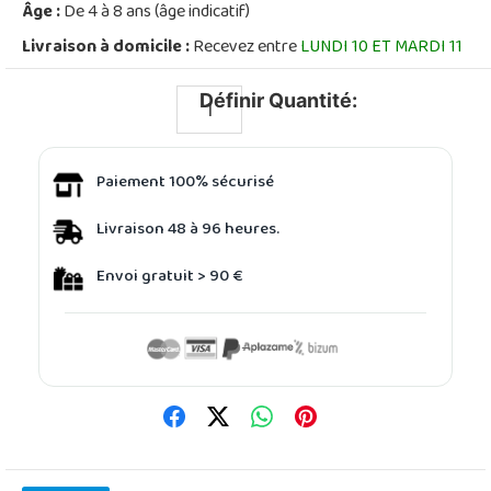
Âge :
De 4 à 8 ans (âge indicatif)
Livraison à domicile :
Recevez entre
LUNDI 10 ET MARDI 11
Définir Quantité:
Paiement 100% sécurisé
Livraison 48 à 96 heures.
Envoi gratuit > 90 €