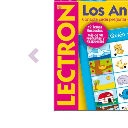
Previous