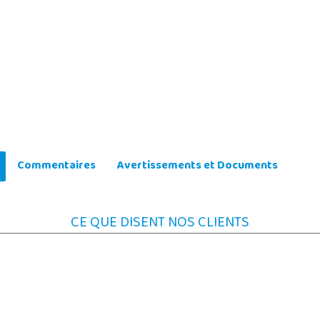
Commentaires
Avertissements et Documents
CE QUE DISENT NOS CLIENTS