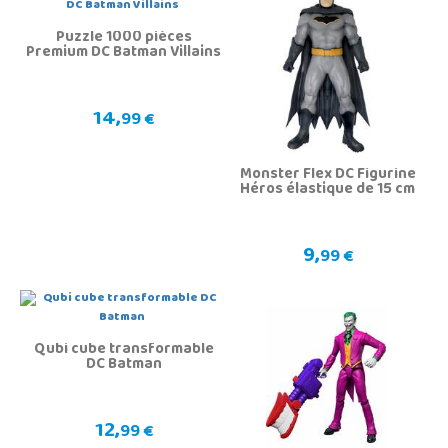
Puzzle 1000 pièces
Premium DC Batman Villains
14,
99 €
Monster Flex DC Figurine
Héros élastique de 15 cm
9,
99 €
Qubi cube transformable
DC Batman
12,
99 €