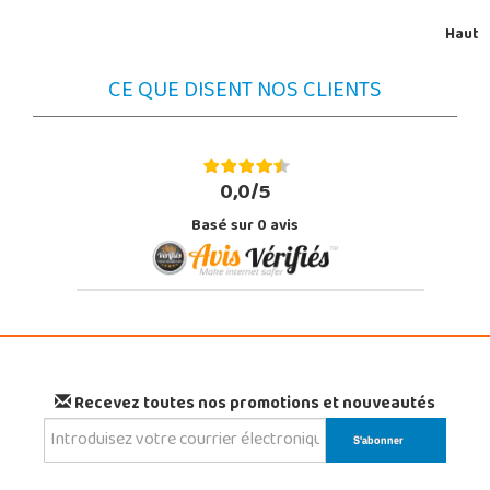
Haut
CE QUE DISENT NOS CLIENTS
0,0/5
Basé sur
0
avis
Recevez toutes nos promotions et nouveautés