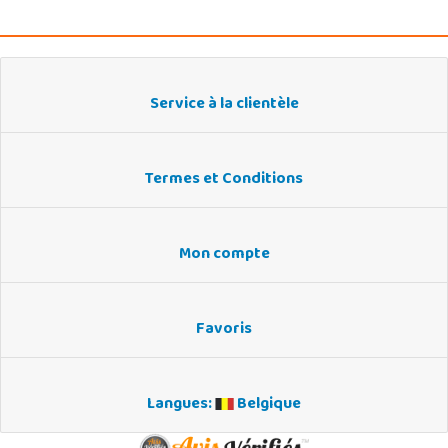
Service à la clientèle
Termes et Conditions
Mon compte
Favoris
Langues:
Belgique