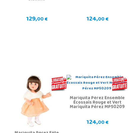
129,
124,
00 €
00 €
Mariquita Pérez Ensemble
Écossais Rouge et Vert
Mariquita Pérez MP50209
124,
00 €