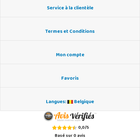
Service à la clientèle
Termes et Conditions
Mon compte
Favoris
Langues:
Belgique
0,0
/
5
Basé sur
0
avis