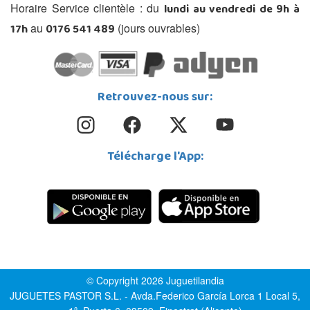
lundi au vendredi de 9h à
Horaire Service clientèle : du
17h
0176 541 489
au
(jours ouvrables)
Retrouvez-nous sur:
Télécharge l'App:
© Copyright 2026 Juguetilandia
JUGUETES PASTOR S.L. - Avda.Federico García Lorca 1 Local 5,