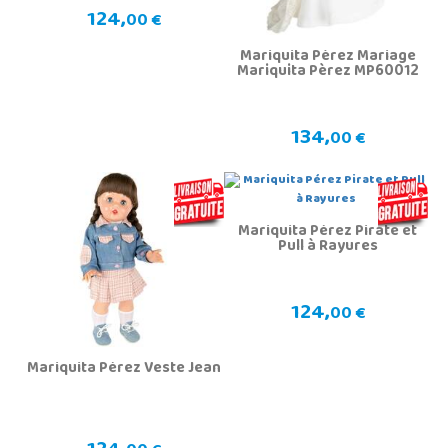
124,
00 €
Mariquita Pèrez Mariage
Mariquita Pèrez MP60012
134,
00 €
Mariquita Pérez Pirate et
Pull à Rayures
124,
00 €
Mariquita Pérez Veste Jean