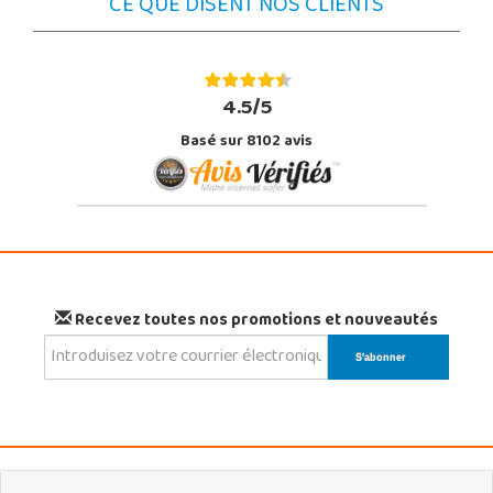
CE QUE DISENT NOS CLIENTS
4.5/5
Basé sur 8102 avis
Recevez toutes nos promotions et nouveautés