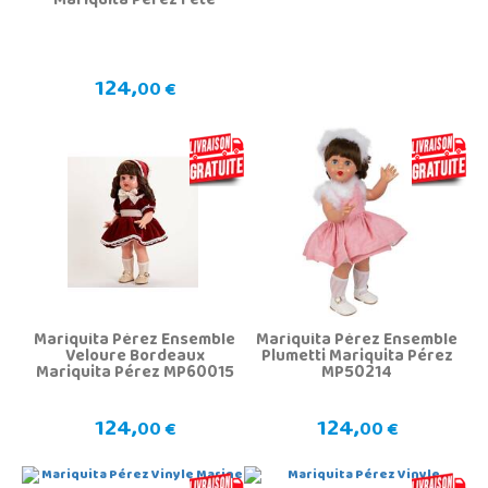
Mariquita Pérez Fête
124,
00 €
Mariquita Pérez Ensemble
Mariquita Pérez Ensemble
Veloure Bordeaux
Plumetti Mariquita Pérez
Mariquita Pérez MP60015
MP50214
124,
124,
00 €
00 €