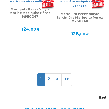
Mariquita Pérez Vinyle
Marine Mariquita Pérez
Mariquita Pérez Vinyle
MP50247
Jardinière Mariquita Pérez
MP50248
124,
00 €
128,
00 €
1
2
>
>>
Haut