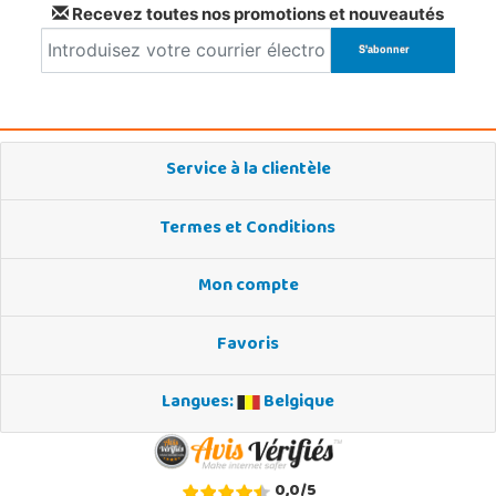
Recevez toutes nos promotions et nouveautés
Service à la clientèle
Termes et Conditions
Mon compte
Favoris
Langues:
Belgique
0,0
/
5