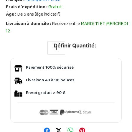
Frais d'expédition :
Gratuit
Âge :
De 5 ans (âge indicatif)
Livraison à domicile :
Recevez entre
MARDI 11 ET MERCREDI
12
Définir Quantité:
Paiement 100% sécurisé
Livraison 48 à 96 heures.
Envoi gratuit > 90 €