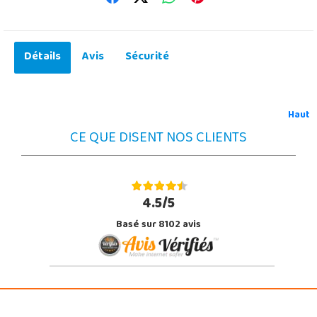
Détails
Avis
Sécurité
Haut
CE QUE DISENT NOS CLIENTS
4.5/5
Basé sur 8102 avis