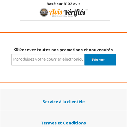
Basé sur 8102 avis
Recevez toutes nos promotions et nouveautés
Service à la clientèle
Termes et Conditions