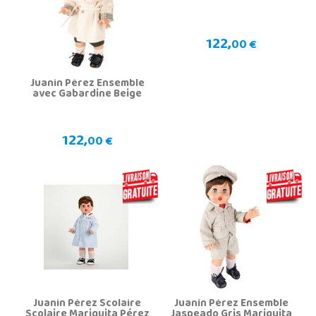
122,
00 €
Juanin Pérez Ensemble
avec Gabardine Beige
122,
00 €
Juanin Pérez Scolaire
Juanín Pérez Ensemble
Scolaire Mariquita Pérez
Jaspeado Gris Mariquita