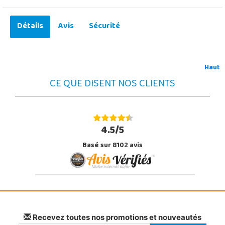
Détails
Avis
Sécurité
Haut
CE QUE DISENT NOS CLIENTS
4.5/5
Basé sur 8102 avis
Recevez toutes nos promotions et nouveautés