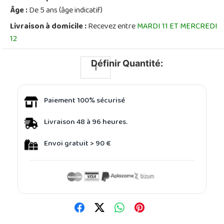
Âge :
De 5 ans (âge indicatif)
Livraison à domicile :
Recevez entre
MARDI 11 ET MERCREDI
12
Définir Quantité:
Paiement 100% sécurisé
Livraison 48 à 96 heures.
Envoi gratuit > 90 €