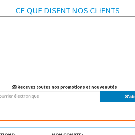
CE QUE DISENT NOS CLIENTS
Recevez toutes nos promotions et nouveautés