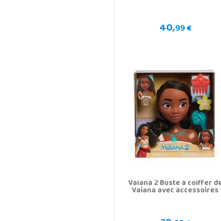
40,
99 €
Vaiana 2 Buste à coiffer d
Vaiana avec accessoires