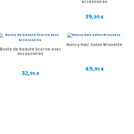
accessoires
39,
99 €
Nancy Hair Salon Brunette
Buste de beauté licorne avec
accessoires
49,
95 €
32,
95 €