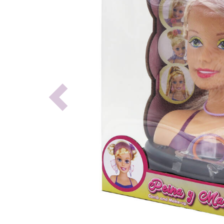
Previous