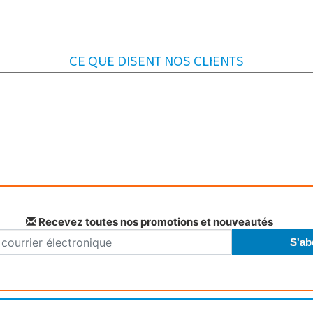
CE QUE DISENT NOS CLIENTS
Recevez toutes nos promotions et nouveautés