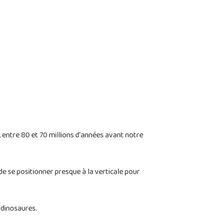
 entre 80 et 70 millions d'années avant notre
de se positionner presque à la verticale pour
 dinosaures.