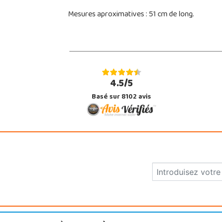
Mesures aproximatives : 51 cm de long.
4.5/5
Basé sur 8102 avis