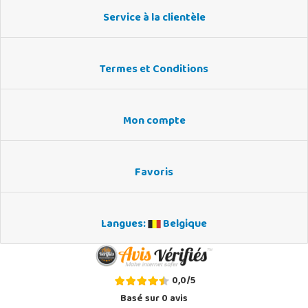
Service à la clientèle
Termes et Conditions
Mon compte
Favoris
Langues:
Belgique
0,0
/
5
Basé sur
0
avis