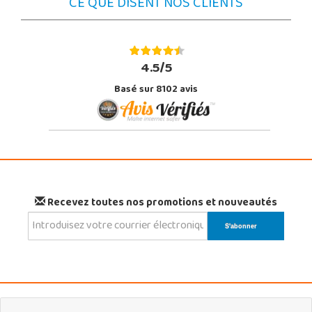
CE QUE DISENT NOS CLIENTS
4.5/5
Basé sur 8102 avis
Recevez toutes nos promotions et nouveautés