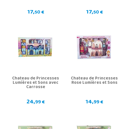
17,
17,
50 €
50 €
Chateau de Princesses
Chateau de Princesses
Lumières et Sons avec
Rose Lumières et Sons
Carrosse
24,
14,
99 €
99 €