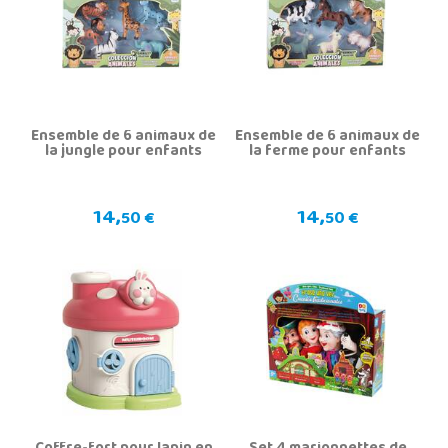
Ensemble de 6 animaux de
Ensemble de 6 animaux de
la jungle pour enfants
la ferme pour enfants
14,
14,
50 €
50 €