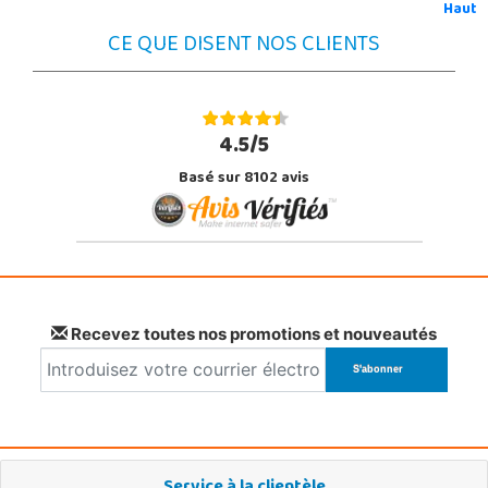
Haut
CE QUE DISENT NOS CLIENTS
4.5/5
Basé sur 8102 avis
Recevez toutes nos promotions et nouveautés