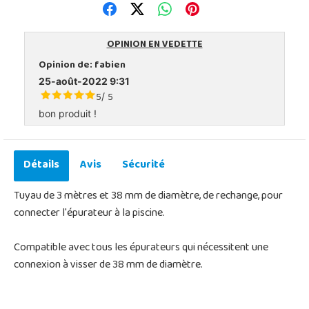
OPINION EN VEDETTE
Opinion de:
fabien
25-août-2022 9:31
5
5
/
bon produit !
Détails
Avis
Sécurité
Tuyau de 3 mètres et 38 mm de diamètre, de rechange, pour
connecter l'épurateur à la piscine.
Compatible avec tous les épurateurs qui nécessitent une
connexion à visser de 38 mm de diamètre.