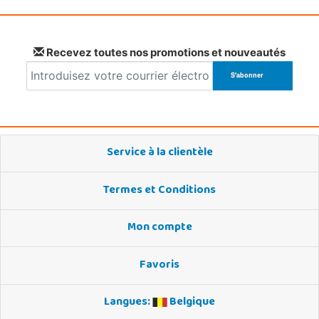
Recevez toutes nos promotions et nouveautés
Service à la clientèle
Termes et Conditions
Mon compte
Favoris
Langues:
Belgique