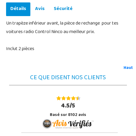
Détails
Avis
Sécurité
Un trapèze inférieur avant, la pièce de rechange pour tes
voitures radio Control Ninco au meilleur prix.
Inclut 2 pièces
Haut
CE QUE DISENT NOS CLIENTS
4.5/5
Basé sur 8102 avis