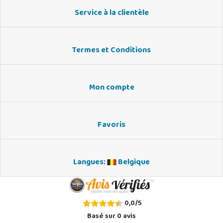
Service à la clientèle
Termes et Conditions
Mon compte
Favoris
Langues:
Belgique
0,0
/
5
Basé sur
0
avis