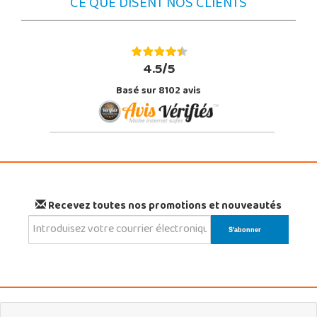
CE QUE DISENT NOS CLIENTS
4.5/5
Basé sur 8102 avis
Recevez toutes nos promotions et nouveautés