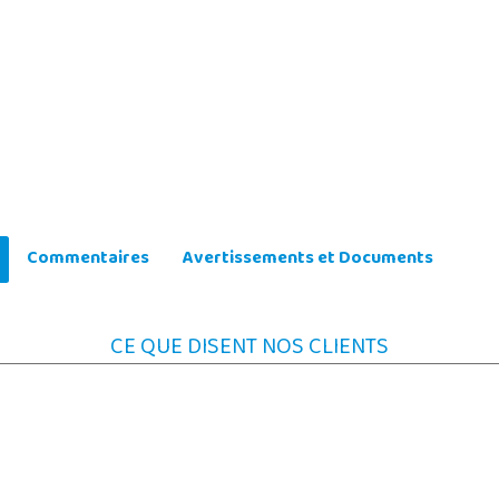
Commentaires
Avertissements et Documents
CE QUE DISENT NOS CLIENTS