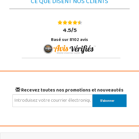
CE QUE DISENT NOS CLIENTS
4.5/5
Basé sur 8102 avis
Recevez toutes nos promotions et nouveautés