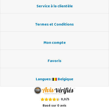
Service à la clientèle
Termes et Conditions
Mon compte
Favoris
Langues:
Belgique
0,0
/
5
Basé sur
0
avis