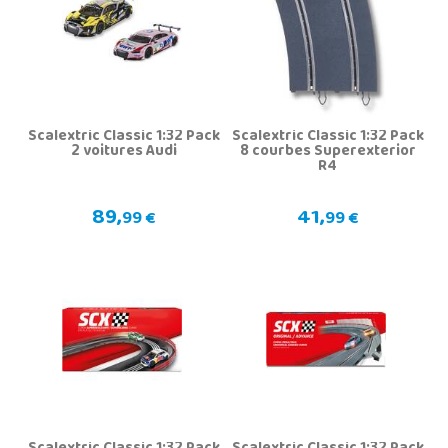
Scalextric Classic 1:32 Pack
Scalextric Classic 1:32 Pack
2 voitures Audi
8 courbes Superexterior
R4
89,
41,
99 €
99 €