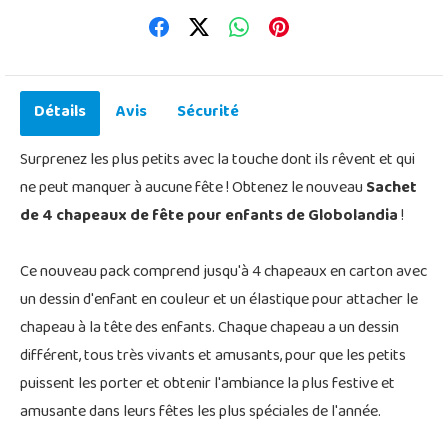
Détails
Avis
Sécurité
Surprenez les plus petits avec la touche dont ils rêvent et qui
ne peut manquer à aucune fête ! Obtenez le nouveau
Sachet
de 4 chapeaux de fête pour enfants de Globolandia
!
Ce nouveau pack comprend jusqu'à 4 chapeaux en carton avec
un dessin d'enfant en couleur et un élastique pour attacher le
chapeau à la tête des enfants. Chaque chapeau a un dessin
différent, tous très vivants et amusants, pour que les petits
puissent les porter et obtenir l'ambiance la plus festive et
amusante dans leurs fêtes les plus spéciales de l'année.