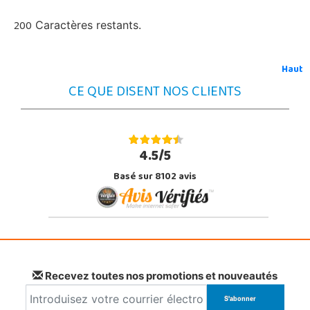
200
Caractères restants.
Haut
CE QUE DISENT NOS CLIENTS
4.5/5
Basé sur 8102 avis
Recevez toutes nos promotions et nouveautés