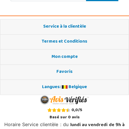
Service à la clientèle
Termes et Conditions
Mon compte
Favoris
Langues:
Belgique
0,0
/
5
Basé sur
0
avis
lundi au vendredi de 9h à
Horaire Service clientèle : du