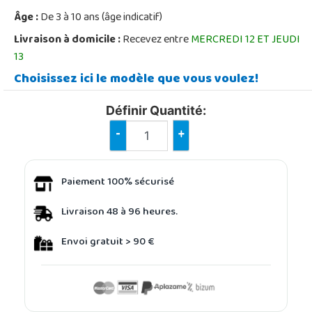
Âge :
De 3 à 10 ans (âge indicatif)
Livraison à domicile :
Recevez entre
MERCREDI 12 ET JEUDI
13
Choisissez ici le modèle que vous voulez!
Définir Quantité:
-
+
Paiement 100% sécurisé
Livraison 48 à 96 heures.
Envoi gratuit > 90 €