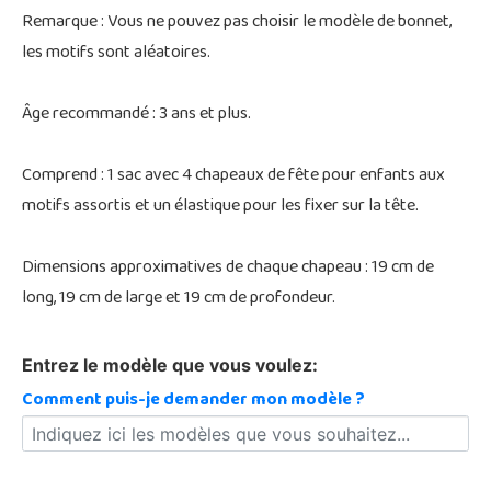
Remarque : Vous ne pouvez pas choisir le modèle de bonnet,
les motifs sont aléatoires.
Âge recommandé : 3 ans et plus.
Comprend : 1 sac avec 4 chapeaux de fête pour enfants aux
motifs assortis et un élastique pour les fixer sur la tête.
Dimensions approximatives de chaque chapeau : 19 cm de
long, 19 cm de large et 19 cm de profondeur.
Entrez le modèle que vous voulez:
Comment puis-je demander mon modèle ?