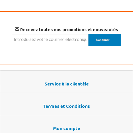
Recevez toutes nos promotions et nouveautés
Service à la clientèle
Termes et Conditions
Mon compte