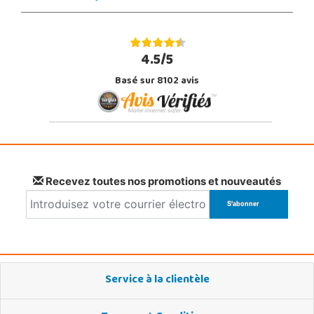
4.5/5
Basé sur 8102 avis
Recevez toutes nos promotions et nouveautés
Service à la clientèle