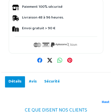
Paiement 100% sécurisé
Livraison 48 à 96 heures.
Envoi gratuit > 90 €
Détails
Avis
Sécurité
Haut
CE QUE DISENT NOS CLIENTS