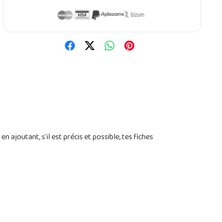
n ajoutant, s'il est précis et possible, tes fiches