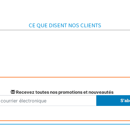
CE QUE DISENT NOS CLIENTS
Recevez toutes nos promotions et nouveautés