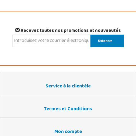
Recevez toutes nos promotions et nouveautés
Service à la clientèle
Termes et Conditions
Mon compte