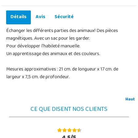
Détails
Avis
Sécurité
Échanger les différents parties des animaux! Des pièces
magnétiques. Avec un sac pour les garder.
Pour développer l'habileté manuelle.
Un apprentissage des animaux et des couleurs.
Mesures approximatives : 21 cm. de longueur x 17 cm. de
largeur x 7,5 cm. de profondeur.
Haut
CE QUE DISENT NOS CLIENTS