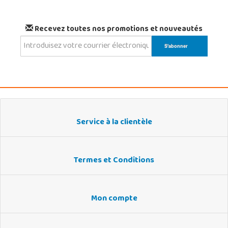
Recevez toutes nos promotions et nouveautés
Service à la clientèle
Termes et Conditions
Mon compte