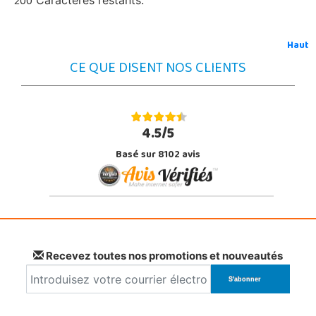
200
Caractères restants.
Haut
CE QUE DISENT NOS CLIENTS
4.5/5
Basé sur 8102 avis
Recevez toutes nos promotions et nouveautés