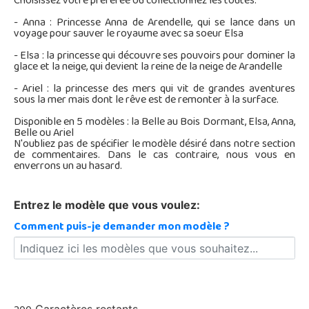
Choisissez votre préférée ou collectionnez les toutes.
- Anna : Princesse Anna de Arendelle, qui se lance dans un
voyage pour sauver le royaume avec sa soeur Elsa
- Elsa : la princesse qui découvre ses pouvoirs pour dominer la
glace et la neige, qui devient la reine de la neige de Arandelle
- Ariel : la princesse des mers qui vit de grandes aventures
sous la mer mais dont le rêve est de remonter à la surface.
Disponible en 5 modèles : la Belle au Bois Dormant, Elsa, Anna,
Belle ou Ariel
N'oubliez pas de spécifier le modèle désiré dans notre section
de commentaires. Dans le cas contraire, nous vous en
enverrons un au hasard.
Entrez le modèle que vous voulez:
Comment puis-je demander mon modèle ?