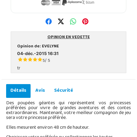
OPINION EN VEDETTE
Opinion de:
EVELYNE
04-déc.-2015 16:31
5
5
/
tr
Détails
Avis
Sécurité
Des poupées géantes qui représentent vos princesses
préférées pour vivre de grandes aventures et des contes
extraordinaires.
Maintenant, votre meilleur compagnon de jeu
sera votre princesse préférée.
Elles mesurent environ 48 cm
de hauteur.