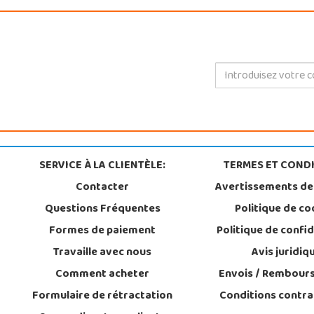
SERVICE À LA CLIENTÈLE:
TERMES ET CONDI
Contacter
Avertissements de
Questions Fréquentes
Politique de co
Formes de paiement
Politique de confid
Travaille avec nous
Avis juridiq
Comment acheter
Envois / Rembour
Formulaire de rétractation
Conditions contra