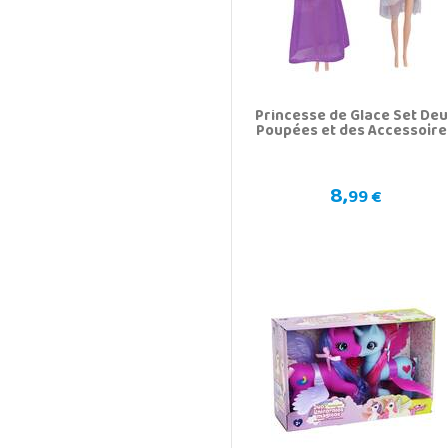
Princesse de Glace Set De
Poupées et des Accessoire
8,
99 €