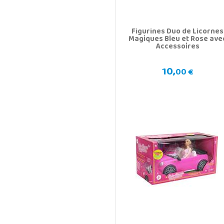
Figurines Duo de Licornes
Magiques Bleu et Rose ave
Accessoires
10,
00 €