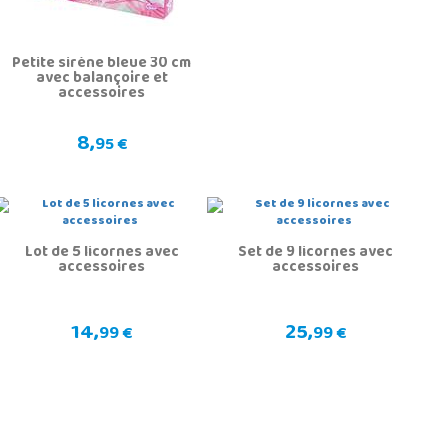
Petite sirène bleue 30 cm
avec balançoire et
accessoires
8,
95 €
Lot de 5 licornes avec
Set de 9 licornes avec
accessoires
accessoires
14,
25,
99 €
99 €