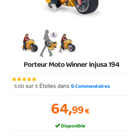
Porteur Moto Winner Injusa 194
5.00
5
6
Commentaires
sur
Étoiles dans
64,
99
€
Disponible