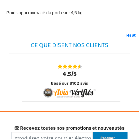
Poids approximatif du porteur : 4,5 kg.
Haut
CE QUE DISENT NOS CLIENTS
4.5/5
Basé sur 8102 avis
Recevez toutes nos promotions et nouveautés