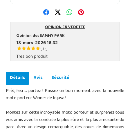
OPINION EN VEDETTE
Opinion de:
SAMMY PARK
18-mars-2026 16:32
5
5
/
Tres bon produit
Détails
Avis
Sécurité
Prêt, feu ... partez ! Passez un bon moment avec la nouvelle
moto porteur Winner de Injusa !
Montez sur cette incroyable moto porteur et surprenez tous
vos amis avec la conduite la plus sûre et la plus amusante du
parc. Avec un design remarquable, des roues de dimensions