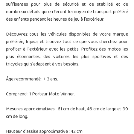
suffisantes pour plus de sécurité et de stabilité et de
nombreux détails qui en feront le moyen de transport préféré
des enfants pendant les heures de jeu à l’extérieur.
Découvrez tous les véhicules disponibles de votre marque
préférée, Injusa, et trouvez tout ce que vous cherchez pour
profiter à l'extérieur avec les petits. Profitez des motos les
plus étonnantes, des voitures les plus sportives et des
tricycles qui s'adaptent à vos besoins.
Âge recommandé : + 3 ans.
Comprend : 1 Porteur Moto Winner.
Mesures approximatives : 61 cm de haut, 46 cm de large et 99
cm de long.
Hauteur d'assise approximative : 42 cm