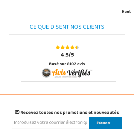
Haut
CE QUE DISENT NOS CLIENTS
4.5/5
Basé sur 8102 avis
Recevez toutes nos promotions et nouveautés