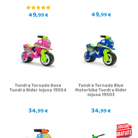
49,
49,
99 €
99 €
Tundra Tornado Rose
Tundra Tornado Blue
Tundra Rider Injusa 19504
Motorbike Tundra Rider
Injusa 19503
34,
34,
99 €
99 €