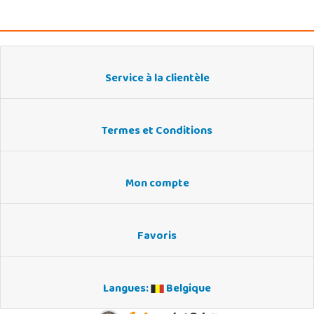
Service à la clientèle
Termes et Conditions
Mon compte
Favoris
Langues:
Belgique