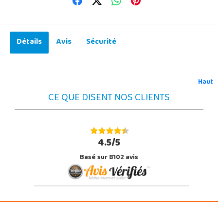
Détails
Avis
Sécurité
Haut
CE QUE DISENT NOS CLIENTS
4.5/5
Basé sur 8102 avis