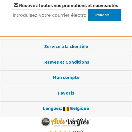
Recevez toutes nos promotions et nouveautés
Service à la clientèle
Termes et Conditions
Mon compte
Favoris
Langues:
Belgique