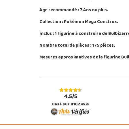
Age recommandé : 7 Ans ou plus.
Collection : Pokémon Mega Construx.
Inclus : 1 figurine à construire de Bulbiza
Nombre total de pièces : 175 pièces.
Mesures approximatives de la figurine Bulb
4.5/5
Basé sur 8102 avis