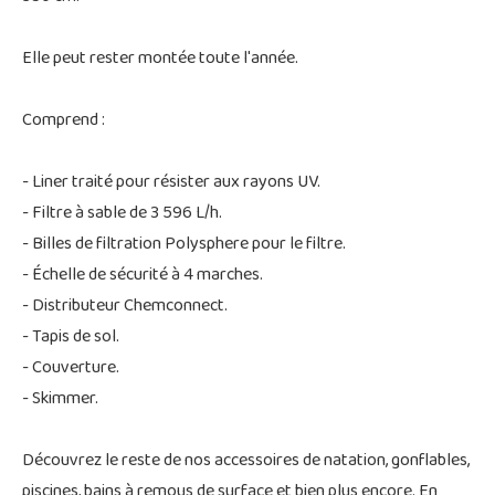
Elle peut rester montée toute l'année.
Comprend :
- Liner traité pour résister aux rayons UV.
- Filtre à sable de 3 596 L/h.
- Billes de filtration Polysphere pour le filtre.
- Échelle de sécurité à 4 marches.
- Distributeur Chemconnect.
- Tapis de sol.
- Couverture.
- Skimmer.
Découvrez le reste de nos accessoires de natation, gonflables,
piscines, bains à remous de surface et bien plus encore. En