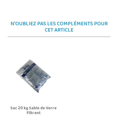
N'OUBLIEZ PAS LES COMPLÉMENTS POUR
CET ARTICLE
Sac 20 kg Sable de Verre
Filtrant