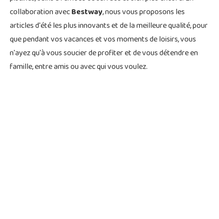
collaboration avec
Bestway
, nous vous proposons les
articles d'été les plus innovants et de la meilleure qualité, pour
que pendant vos vacances et vos moments de loisirs, vous
n'ayez qu'à vous soucier de profiter et de vous détendre en
famille, entre amis ou avec qui vous voulez.