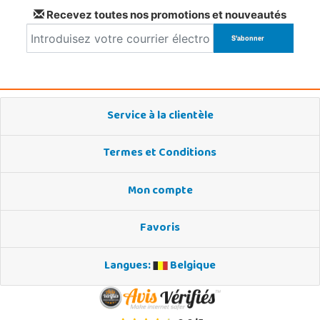
Recevez toutes nos promotions et nouveautés
Service à la clientèle
Termes et Conditions
Mon compte
Favoris
Langues:
Belgique